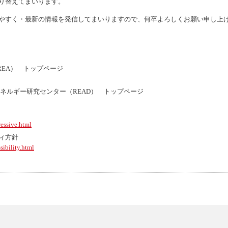
り替えてまいります。
やすく・最新の情報を発信してまいりますので、何卒よろしくお願い申し上
REA） トップページ
ネルギー研究センター（READ） トップページ
ressive.html
ィ方針
sibility.html