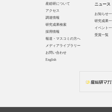
産総研について
ニュース
アクセス
お知らせ一
調達情報
研究成果一
研究成果検索
イベント一
採用情報
受賞一覧
報道・マスコミの方へ
メディアライブラリー
お問い合わせ
English