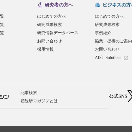
研究者の方へ
ビジネスの方
覧
はじめての方へ
はじめての方へ
覧
研究成果検索
研究成果検索
覧
研究情報データベース
事例紹介
お問い合わせ
協業・提携のご案内
採用情報
お問い合わせ
AIST Solutions
記事検索
公式SNS
産総研マガジンとは