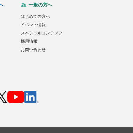
へ
一般の方へ
はじめての方へ
イベント情報
スペシャルコンテンツ
採用情報
お問い合わせ