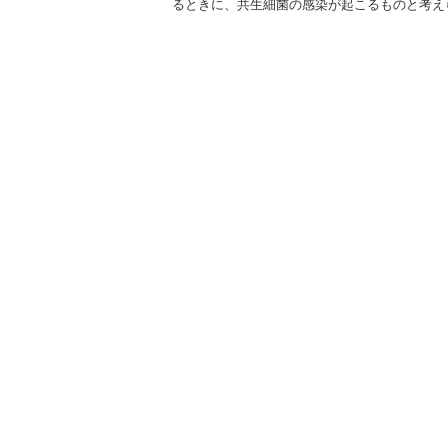
るときに、共生細菌の感染が起こるものと考え