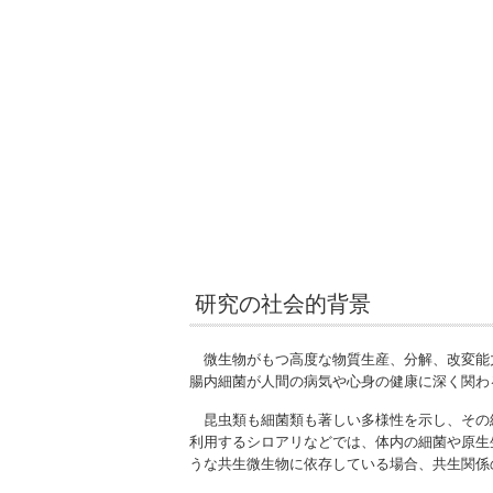
研究の社会的背景
微生物がもつ高度な物質生産、分解、改変能
腸内細菌が人間の病気や心身の健康に深く関わ
昆虫類も細菌類も著しい多様性を示し、その
利用するシロアリなどでは、体内の細菌や原生
うな共生微生物に依存している場合、共生関係