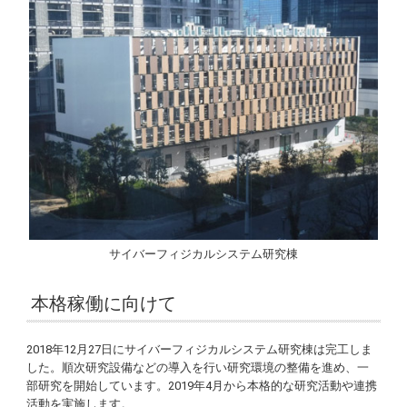
サイバーフィジカルシステム研究棟
本格稼働に向けて
2018年12月27日にサイバーフィジカルシステム研究棟は完工しま
した。順次研究設備などの導入を行い研究環境の整備を進め、一
部研究を開始しています。2019年4月から本格的な研究活動や連携
活動を実施します。