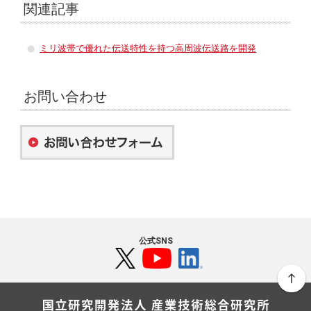
関連記事
ミリ波帯で優れた伝送特性を持つ高周波伝送路を開発
お問い合わせ
公式SNS