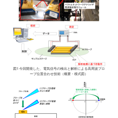
図1 今回開発した、電気信号の検出と解析による高周波プロ
ーブ位置合わせ技術（概要・模式図）