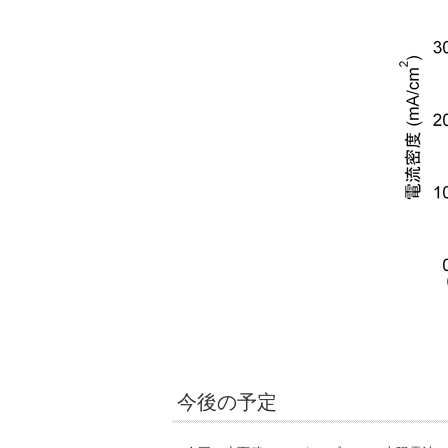
今後の予定