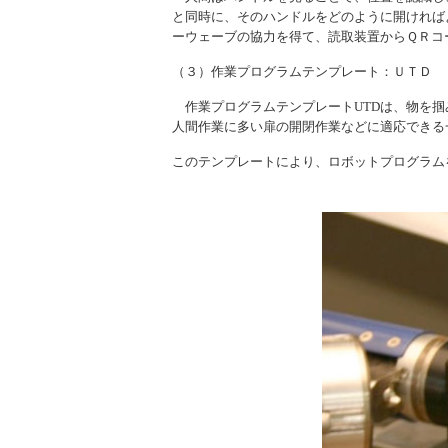
と同時に、そのハンドルをどのように開ければ
ーウェーブの協力を得て、読取装置からＱＲコ
（３）作業プログラムテンプレート：ＵＴＤ
作業プログラムテンプレートUTDは、物を掴
人間作業に多い扉の開閉作業などに適応できる
このテンプレートにより、ロボットプログラム