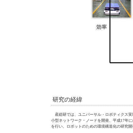
研究の経緯
産総研では、ユニバーサル・ロボティクス実現
小型ネットワーク・ノードを開発、平成17年
を行い、ロボットのための環境構造化の研究開