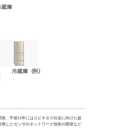
発、平成16年にはユビキタス社会に向けた超
分散したセンサのネットワーク技術の開発など