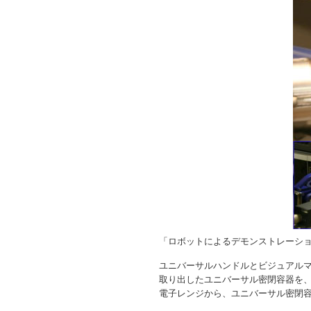
「ロボットによるデモンストレーシ
ユニバーサルハンドルとビジュアルマ
取り出したユニバーサル密閉容器を
電子レンジから、ユニバーサル密閉