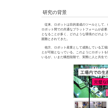
研究の背景
従来、ロボットは目的達成のツールとして、
ロボット間での共通なプラットフォームが必要
となることが多く、どのような環境のどのよう
困難とされてきた。
他方、ロボット産業として成熟している工場
とが可能となっている。このようにロボットを
いるが、いまだ構想段階で、実際に人と共生で