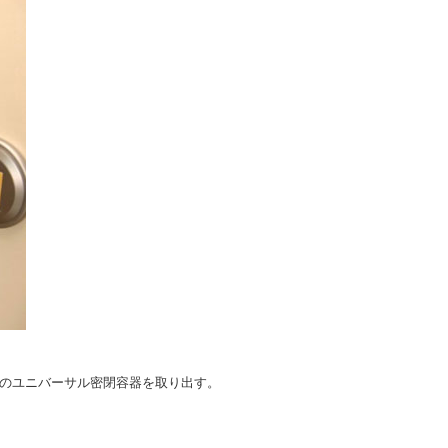
きのユニバーサル密閉容器を取り出す。