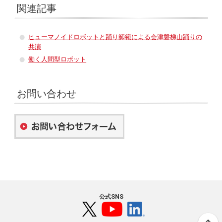
関連記事
ヒューマノイドロボットと踊り師範による会津磐梯山踊りの
共演
働く人間型ロボット
お問い合わせ
公式SNS