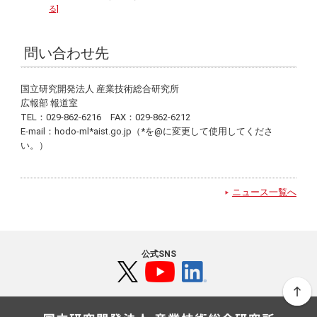
る]
問い合わせ先
国立研究開発法人 産業技術総合研究所
広報部 報道室
TEL：029-862-6216 FAX：029-862-6212
E-mail：hodo-ml*aist.go.jp（*を@に変更して使用してくださ
い。）
ニュース一覧へ
公式SNS