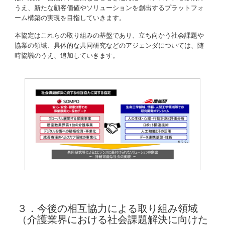
うえ、新たな顧客価値やソリューションを創出するプラットフォ
ーム構築の実現を目指していきます。
本協定はこれらの取り組みの基盤であり、立ち向かう社会課題や
協業の領域、具体的な共同研究などのアジェンダについては、随
時協議のうえ、追加していきます。
３．今後の相互協力による取り組み領域
（介護業界における社会課題解決に向けた