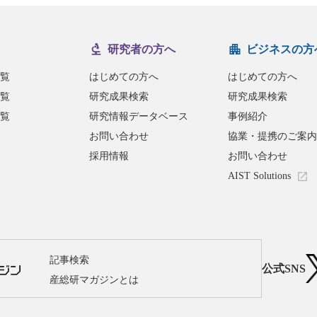
研究者の方へ
ビジネスの方
覧
はじめての方へ
はじめての方へ
覧
研究成果検索
研究成果検索
覧
研究情報データベース
事例紹介
お問い合わせ
協業・提携のご案内
採用情報
お問い合わせ
AIST Solutions
記事検索
公式SNS
産総研マガジンとは