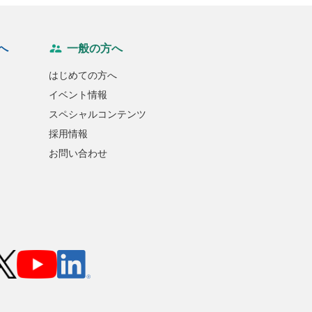
へ
一般の方へ
はじめての方へ
イベント情報
スペシャルコンテンツ
採用情報
お問い合わせ