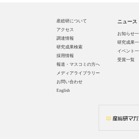
産総研について
ニュース
アクセス
お知らせ一
調達情報
研究成果一
研究成果検索
イベント一
採用情報
受賞一覧
報道・マスコミの方へ
メディアライブラリー
お問い合わせ
English