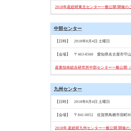
2018年産総研東北センター一般公開 開催の
中部センター
【日時】 2018年8月4日 土曜日
【会場】 〒463-8560 愛知県名古屋市守山区
産業技術総合研究所中部センター一般公開（
九州センター
【日時】 2018年8月4日 土曜日
【会場】 〒841-0052 佐賀県鳥栖市宿町807
2018年 産総研九州センター一般公開 開催