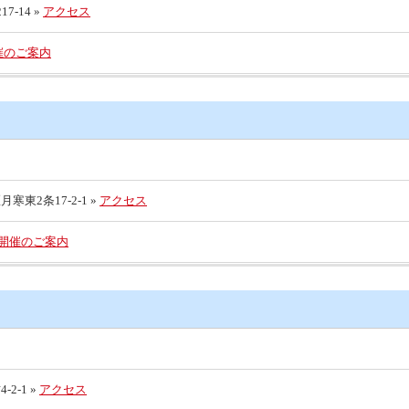
-14 »
アクセス
催のご案内
東2条17-2-1 »
アクセス
 開催のご案内
2-1 »
アクセス