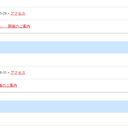
26 »
アクセス
8」 開催のご案内
31 »
アクセス
開催のご案内