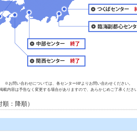
※お問い合わせについては、各センターHPよりお問い合わせください。
掲載内容は予告なく変更する場合がありますので、あらかじめご了承くださ
付順：降順）