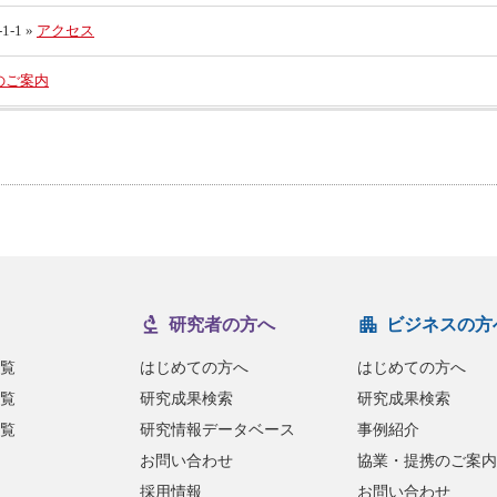
-1 »
アクセス
のご案内
研究者の方へ
ビジネスの方
覧
はじめての方へ
はじめての方へ
覧
研究成果検索
研究成果検索
覧
研究情報データベース
事例紹介
お問い合わせ
協業・提携のご案内
採用情報
お問い合わせ