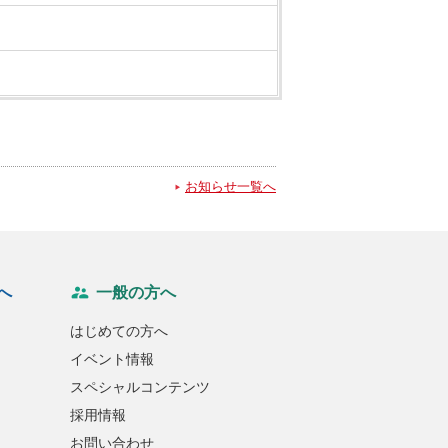
お知らせ一覧へ
へ
一般の方へ
はじめての方へ
イベント情報
スペシャルコンテンツ
採用情報
お問い合わせ