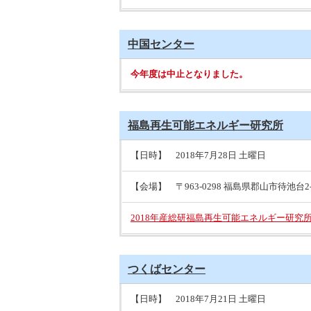
中国センター
今年度は中止となりました。
福島再生可能エネルギー研究所
【日時】 2018年7月28日 土曜日
【会場】 〒963-0298 福島県郡山市待池台2-2
2018年産総研福島再生可能エネルギー研究所
つくばセンター
【日時】 2018年7月21日 土曜日