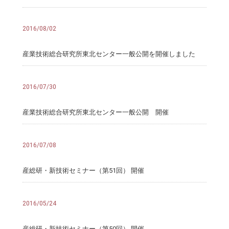
2016/08/02
産業技術総合研究所東北センター一般公開を開催しました
2016/07/30
産業技術総合研究所東北センター一般公開 開催
2016/07/08
産総研・新技術セミナー（第51回） 開催
2016/05/24
産総研・新技術セミナー（第50回） 開催