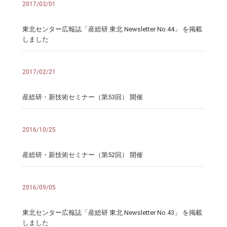
2017/03/01
東北センター広報誌「産総研 東北 Newsletter No.44」 を掲載
しました
2017/02/21
産総研・新技術セミナー（第53回） 開催
2016/10/25
産総研・新技術セミナー（第52回） 開催
2016/09/05
東北センター広報誌「産総研 東北 Newsletter No.43」 を掲載
しました