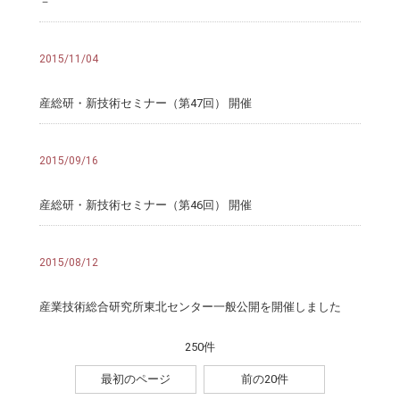
－
2015/11/04
産総研・新技術セミナー（第47回） 開催
2015/09/16
産総研・新技術セミナー（第46回） 開催
2015/08/12
産業技術総合研究所東北センター一般公開を開催しました
250件
最初のページ
前の20件