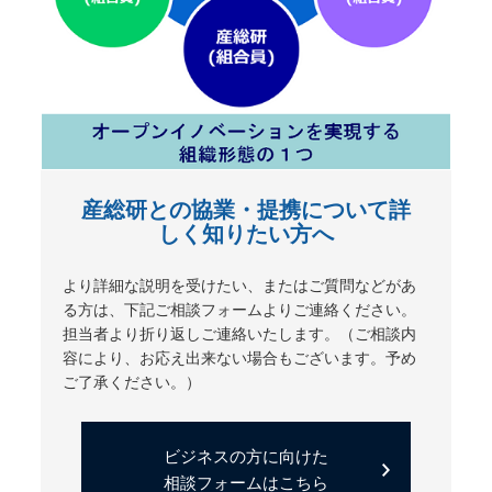
産総研との協業・提携について詳
しく知りたい方へ
より詳細な説明を受けたい、またはご質問などがあ
る方は、下記ご相談フォームよりご連絡ください。
担当者より折り返しご連絡いたします。（ご相談内
容により、お応え出来ない場合もございます。予め
ご了承ください。）
ビジネスの方に向けた
相談フォームはこちら