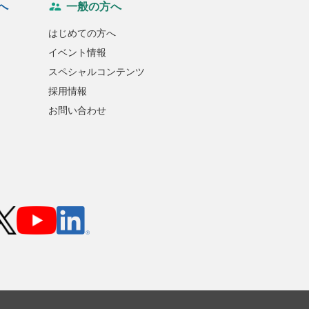
へ
一般の方へ
はじめての方へ
イベント情報
スペシャルコンテンツ
採用情報
お問い合わせ