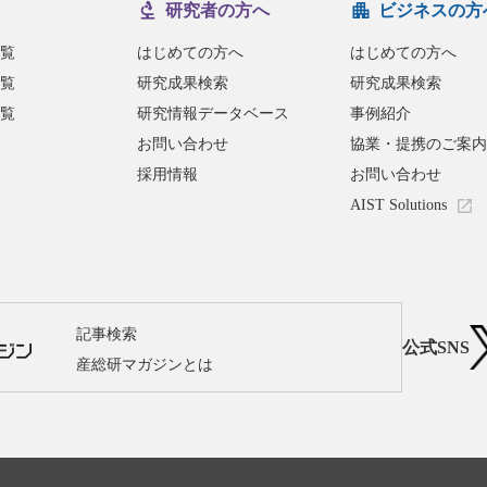
研究者の方へ
ビジネスの方
覧
はじめての方へ
はじめての方へ
覧
研究成果検索
研究成果検索
覧
研究情報データベース
事例紹介
お問い合わせ
協業・提携のご案内
採用情報
お問い合わせ
AIST Solutions
記事検索
公式SNS
産総研マガジンとは