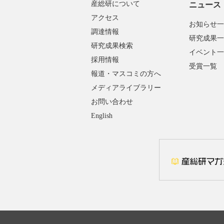
産総研について
ニュース
アクセス
お知らせ一
調達情報
研究成果一
研究成果検索
イベント一
採用情報
受賞一覧
報道・マスコミの方へ
メディアライブラリー
お問い合わせ
English