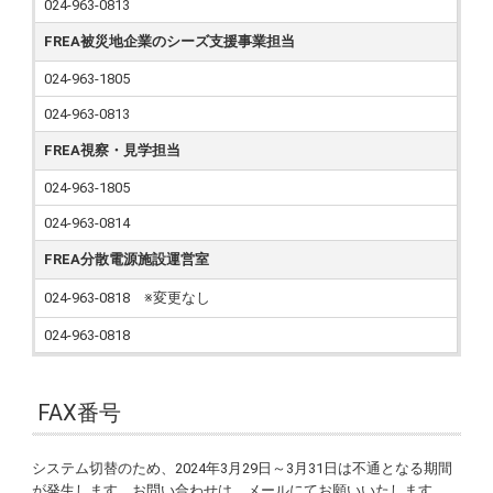
024-963-0813
FREA被災地企業のシーズ支援事業担当
024-963-1805
024-963-0813
FREA視察・見学担当
024-963-1805
024-963-0814
FREA分散電源施設運営室
024-963-0818 ※変更なし
024-963-0818
FAX番号
システム切替のため、2024年3月29日～3月31日は不通となる期間
が発生します。お問い合わせは、メールにてお願いいたします。