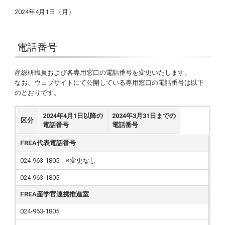
2024年4月1日（月）
電話番号
産総研職員および各専用窓口の電話番号を変更いたします。
なお、ウェブサイトにて公開している専用窓口の電話番号は以下
のとおりです。
2024年4月1日以降の
2024年3月31日までの
区分
電話番号
電話番号
FREA代表電話番号
024-963-1805 ※変更なし
024-963-1805
FREA産学官連携推進室
024-963-1805