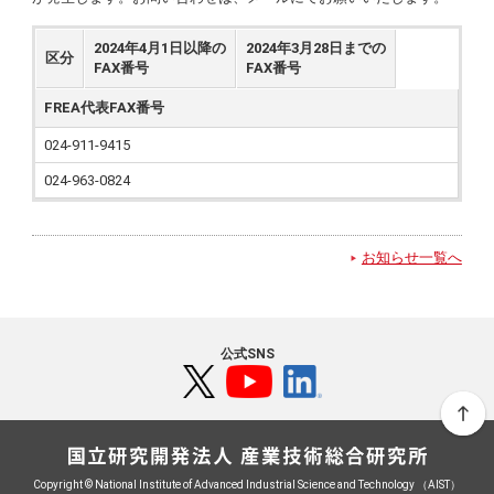
2024年4月1日以降の
2024年3月28日までの
区分
FAX番号
FAX番号
FREA代表FAX番号
024-911-9415
024-963-0824
お知らせ一覧へ
公式SNS
Copyright © National Institute of Advanced Industrial Science and Technology （AIST）