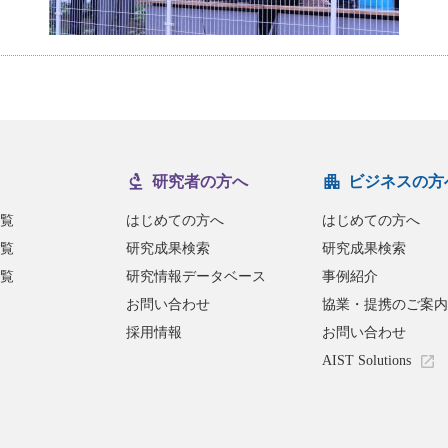
研究者の方へ
ビジネスの方
覧
はじめての方へ
はじめての方へ
覧
研究成果検索
研究成果検索
覧
研究情報データベース
事例紹介
お問い合わせ
協業・提携のご案内
採用情報
お問い合わせ
AIST Solutions