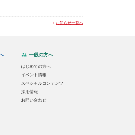
お知らせ一覧へ
へ
一般の方へ
はじめての方へ
イベント情報
スペシャルコンテンツ
採用情報
お問い合わせ