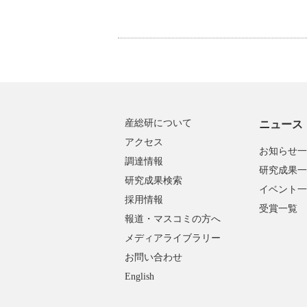
産総研について
ニュース
アクセス
お知らせ一
調達情報
研究成果一
研究成果検索
イベント一
採用情報
受賞一覧
報道・マスコミの方へ
メディアライブラリー
お問い合わせ
English