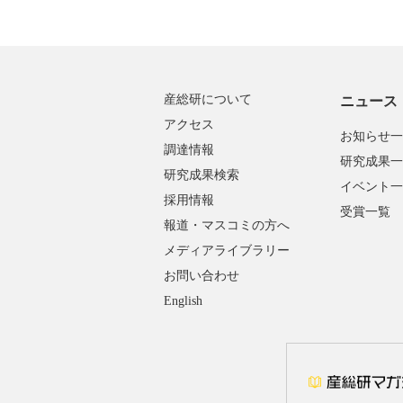
産総研について
ニュース
アクセス
お知らせ一
調達情報
研究成果一
研究成果検索
イベント一
採用情報
受賞一覧
報道・マスコミの方へ
メディアライブラリー
お問い合わせ
English