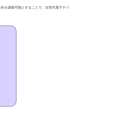
方向を調節可能とすることで、次世代電子デバ