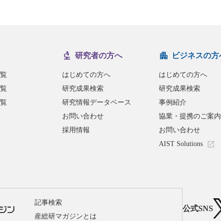
研究者の方へ
ビジネスの方
覧
はじめての方へ
はじめての方へ
覧
研究成果検索
研究成果検索
覧
研究情報データベース
事例紹介
お問い合わせ
協業・提携のご案内
採用情報
お問い合わせ
AIST Solutions
記事検索
公式SNS
産総研マガジンとは