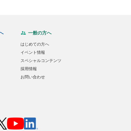
へ
一般の方へ
はじめての方へ
イベント情報
スペシャルコンテンツ
採用情報
お問い合わせ