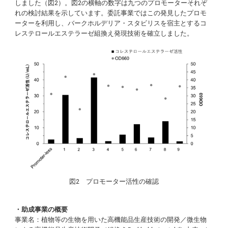
しました（図2）。図2の横軸の数字は九つのプロモーターそれぞ
れの検討結果を示しています。委託事業ではこの発見したプロモ
ーターを利用し、バークホルデリア・スタビリスを宿主とするコ
レステロールエステラーゼ組換え発現技術を確立しました。
図2 プロモーター活性の確認
・助成事業の概要
事業名：植物等の生物を用いた高機能品生産技術の開発／微生物