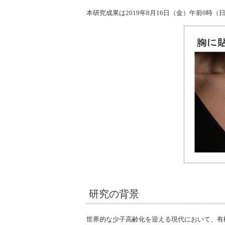
本研究成果は2019年8月16日（金）午前0時（日本
研究の背景
世界的な少子高齢化を迎える現代において、有