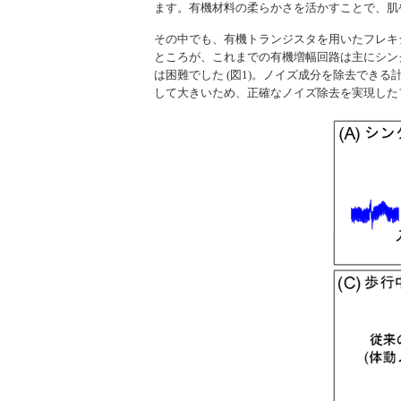
ます。有機材料の柔らかさを活かすことで、肌
その中でも、有機トランジスタを用いたフレキ
ところが、これまでの有機増幅回路は主にシン
は困難でした (図1)。ノイズ成分を除去で
して大きいため、正確なノイズ除去を実現した