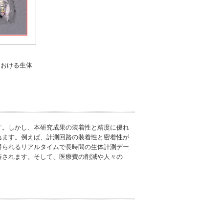
における生体
す。しかし、本研究成果の装着性と精度に優れ
れます。例えば、計測回路の装着性と密着性が
得られるリアルタイムで長時間の生体計測デー
待されます。そして、医療費の削減や人々の
。