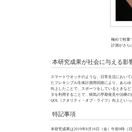
極めて軽量
計測がさら
本研究成果が社会に与える影
スマートウオッチのような、日常生活において
たフレキシブル生体計測用回路により、あらゆ
向上したことで、スポーツをしているときなど
タを利用することで、病気の早期発見や治療の
QOL（クオリティ・オブ・ライフ）向上とい
特記事項
本研究成果は2019年8月16日（金）午前0時（日本