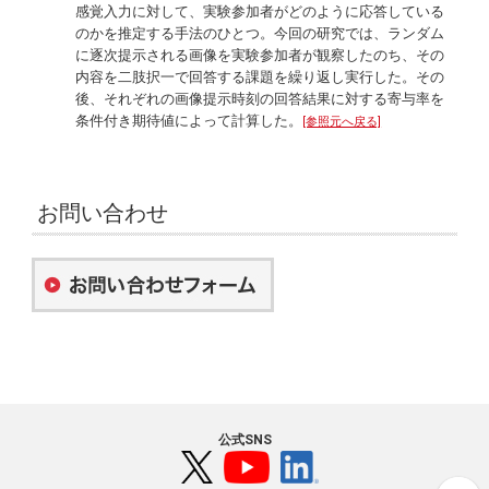
感覚入力に対して、実験参加者がどのように応答している
のかを推定する手法のひとつ。今回の研究では、ランダム
に逐次提示される画像を実験参加者が観察したのち、その
内容を二肢択一で回答する課題を繰り返し実行した。その
後、それぞれの画像提示時刻の回答結果に対する寄与率を
条件付き期待値によって計算した。
[参照元へ戻る]
お問い合わせ
公式SNS