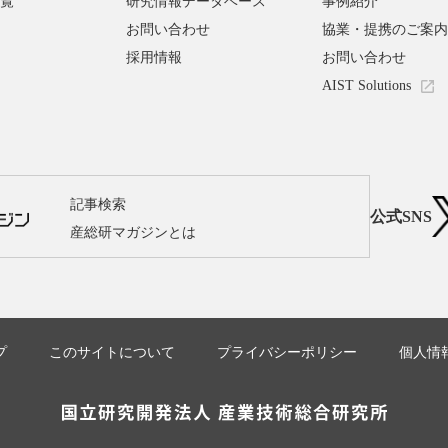
覧
研究情報データベース
事例紹介
お問い合わせ
協業・提携のご案内
採用情報
お問い合わせ
AIST Solutions
記事検索
公式SNS
産総研マガジンとは
プ
このサイトについて
プライバシーポリシー
個人情