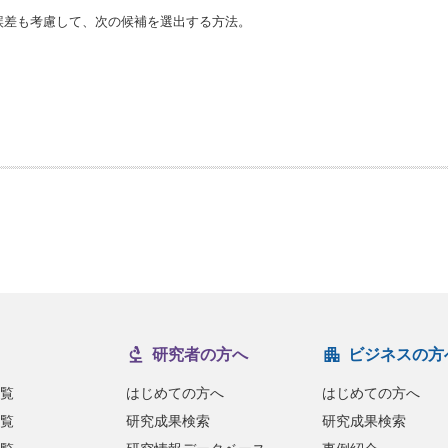
誤差も考慮して、次の候補を選出する方法。
研究者の方へ
ビジネスの方
覧
はじめての方へ
はじめての方へ
覧
研究成果検索
研究成果検索