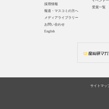
イベント一
採用情報
受賞一覧
報道・マスコミの方へ
メディアライブラリー
お問い合わせ
English
サイトマッ