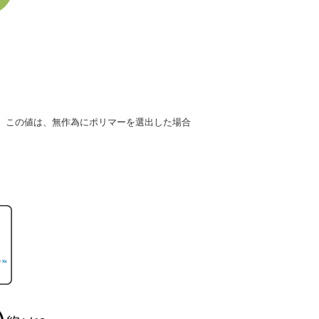
）。この値は、無作為にポリマーを選出した場合