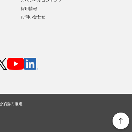
スペシャルコンテンツ
採用情報
お問い合わせ
報保護の推進