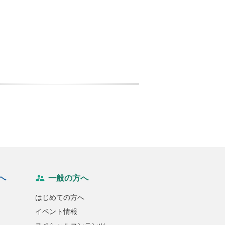
へ
一般の方へ
はじめての方へ
イベント情報