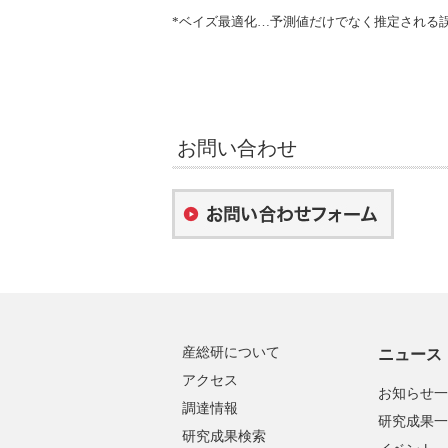
*ベイズ最適化…予測値だけでなく推定される
お問い合わせ
産総研について
ニュース
アクセス
お知らせ一
調達情報
研究成果一
研究成果検索