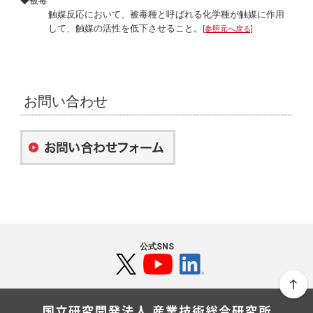
◆被毒
触媒反応において、被毒種と呼ばれる化学種が触媒に作用
して、触媒の活性を低下させること。
[参照元へ戻る]
お問い合わせ
公式SNS