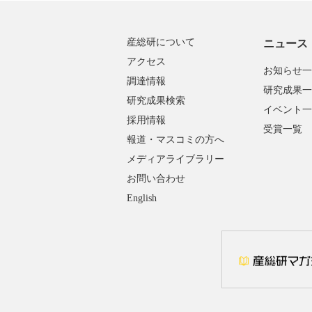
産総研について
ニュース
アクセス
お知らせ一
調達情報
研究成果一
研究成果検索
イベント一
採用情報
受賞一覧
報道・マスコミの方へ
メディアライブラリー
お問い合わせ
English