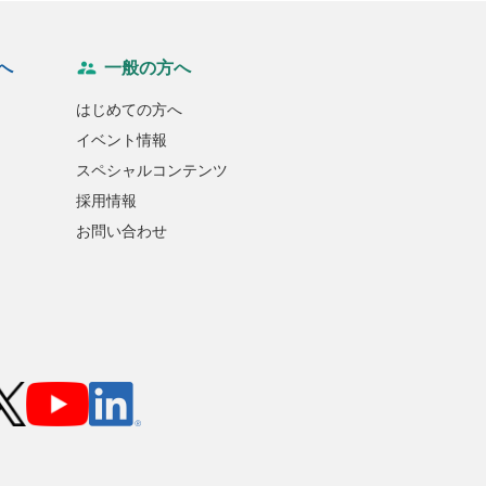
へ
一般の方へ
はじめての方へ
イベント情報
スペシャルコンテンツ
採用情報
お問い合わせ