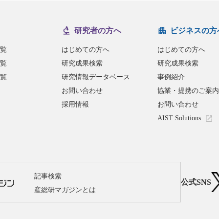
研究者の方へ
ビジネスの方
覧
はじめての方へ
はじめての方へ
覧
研究成果検索
研究成果検索
覧
研究情報データベース
事例紹介
お問い合わせ
協業・提携のご案内
採用情報
お問い合わせ
AIST Solutions
記事検索
公式SNS
産総研マガジンとは