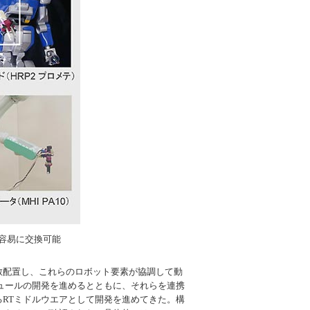
容易に交換可能
散配置し、これらのロボット要素が協調して動
ュールの開発を進めるとともに、それらを連携
RTミドルウエアとして開発を進めてきた。構