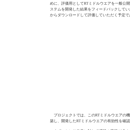
めに、評価用としてRTミドルウエアを一般公
ステムを開発した結果をフィードバックしてい
からダウンロードして評価していただく予定で
プロジェクトでは、このRTミドルウエアの機
築し、開発したRTミドルウエアの有効性を確