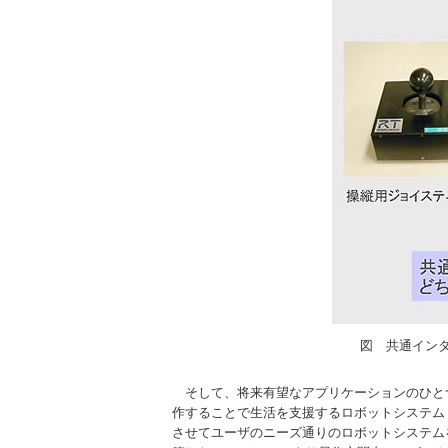
図 共通イン
そして、将来有望なアプリケーションのひと
作することで生活を支援するロボットシステム
させてユーザのニーズ通りのロボットシステム