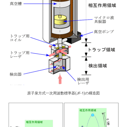
原子泉方式一次周波数標準器(JF-1)の構造図