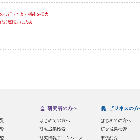
の歩行（作業）機能を拡大
代行運転」に成功
研究者の方へ
ビジネスの方
覧
はじめての方へ
はじめての方へ
覧
研究成果検索
研究成果検索
覧
研究情報データベース
事例紹介