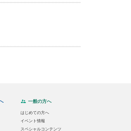
へ
一般の方へ
はじめての方へ
イベント情報
スペシャルコンテンツ