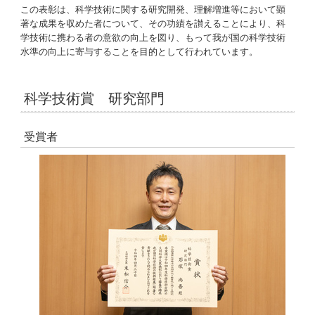
この表彰は、科学技術に関する研究開発、理解増進等において顕
著な成果を収めた者について、その功績を讃えることにより、科
学技術に携わる者の意欲の向上を図り、もって我が国の科学技術
水準の向上に寄与することを目的として行われています。
科学技術賞 研究部門
受賞者