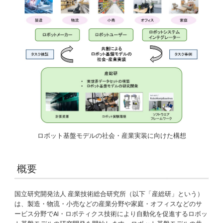
ロボット基盤モデルの社会・産業実装に向けた構想
概要
国立研究開発法人 産業技術総合研究所（以下「産総研」という）
は、製造・物流・小売などの産業分野や家庭・オフィスなどのサ
ービス分野でAI・ロボティクス技術により自動化を促進するロボッ