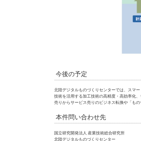
今後の予定
北陸デジタルものづくりセンターでは、スマー
技術を活用する加工技術の高精度・高効率化、
売りからサービス売りのビジネス転換や「もの
本件問い合わせ先
国立研究開発法人 産業技術総合研究所
北陸デジタルものづくりセンター