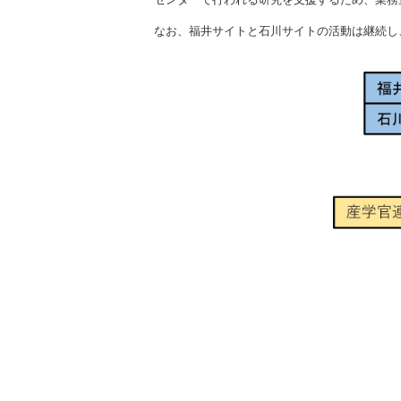
なお、福井サイトと石川サイトの活動は継続し