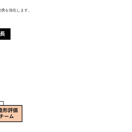
連携を強化します。