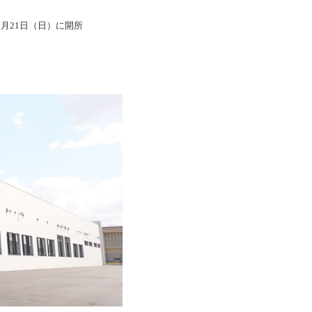
月21日（日）に開所