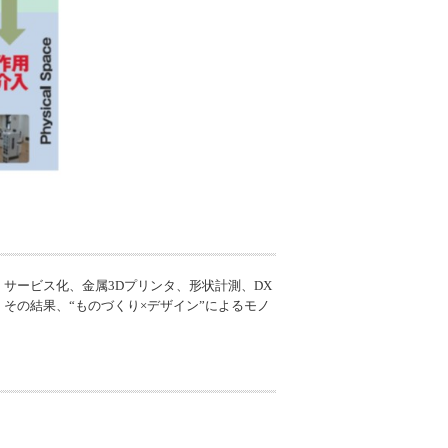
サービス化、金属3Dプリンタ、形状計測、DX
その結果、“ものづくり×デザイン”によるモノ