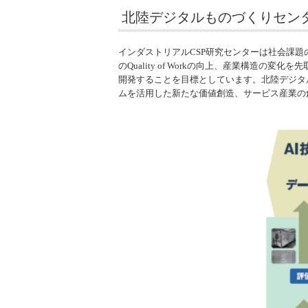
北陸デジタルものづくりセン
インダストリアルCSP研究センターは社会課
のQuality of Workの向上、産業構
開発することを目標としています。北陸デジタ
ムを活用した新たな価値創造、サービス産業の