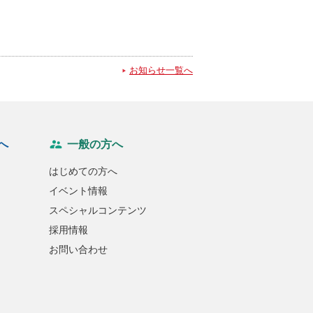
お知らせ一覧へ
へ
一般の方へ
はじめての方へ
イベント情報
スペシャルコンテンツ
採用情報
お問い合わせ