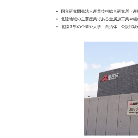
国立研究開発法人産業技術総合研究所（産総
北陸地域の主要産業である金属加工業や繊
北陸３県の企業や大学、自治体、公設試験