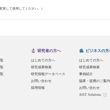
.jp（*を@に変更して使用してください。）
研究者の方へ
ビジネスの方
覧
はじめての方へ
はじめての方へ
覧
研究成果検索
研究成果検索
覧
研究情報データベース
事例紹介
お問い合わせ
協業・提携のご案内
採用情報
お問い合わせ
AIST Solutions