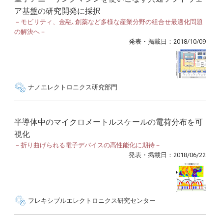
ア基盤の研究開発に採択
－モビリティ、金融､創薬など多様な産業分野の組合せ最適化問題
の解決へ－
発表・掲載日：2018/10/09
ナノエレクトロニクス研究部門
半導体中のマイクロメートルスケールの電荷分布を可
視化
－折り曲げられる電子デバイスの高性能化に期待－
発表・掲載日：2018/06/22
フレキシブルエレクトロニクス研究センター