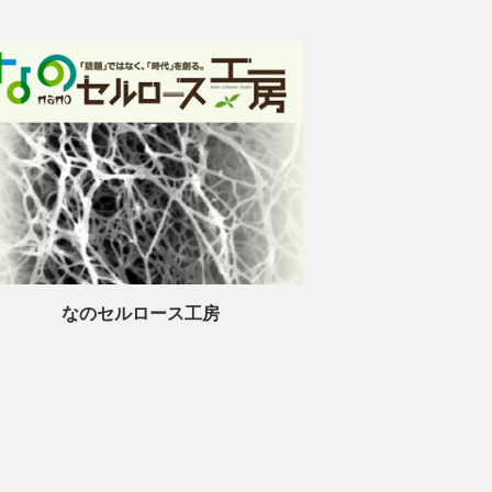
なのセルロース工房