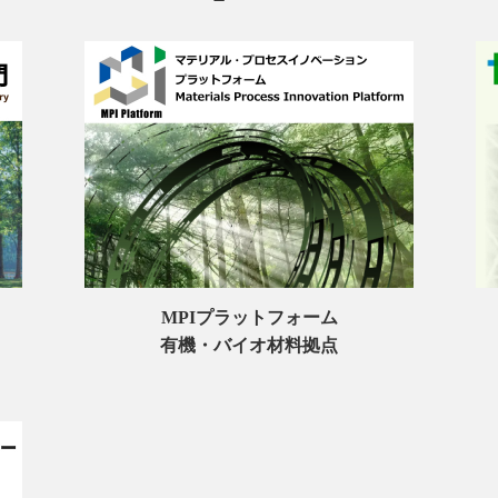
MPIプラットフォーム
有機・バイオ材料拠点