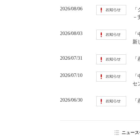
2026/08/06
「
－
2026/08/03
「
新
2026/07/31
「
2026/07/10
「
セ
2026/06/30
「
ニュース