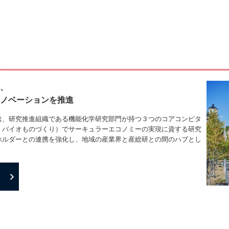
、
ノベーションを推進
は、研究推進組織である機能化学研究部門が持つ３つのコアコンピタ
、バイオものづくり）でサーキュラーエコノミーの実現に資する研究
ホルダーとの連携を強化し、地域の産業界と産総研との間のハブとし
。
］