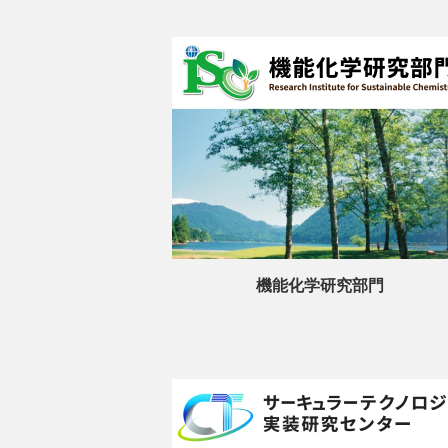
機能化学研究部門