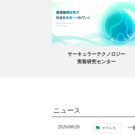
サーキュラーテクノロジー
実装研究センター
ニュース
2026/08/20
一