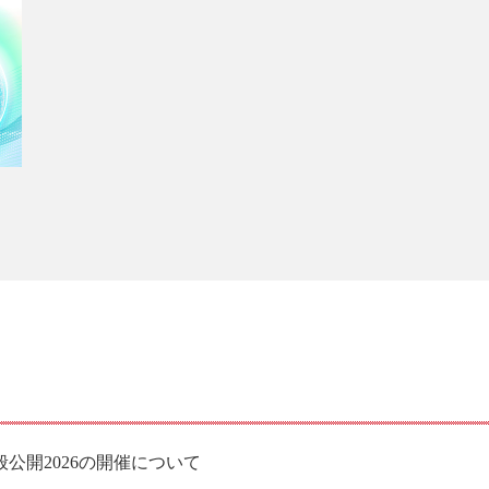
般公開2026の開催について