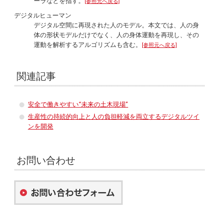
ーラなどを指す。
[参照元へ戻る]
デジタルヒューマン
デジタル空間に再現された人のモデル。本文では、人の身
体の形状モデルだけでなく、人の身体運動を再現し、その
運動を解析するアルゴリズムも含む。
[参照元へ戻る]
関連記事
安全で働きやすい“未来の土木現場”
生産性の持続的向上と人の負担軽減を両立するデジタルツイ
ンを開発
お問い合わせ