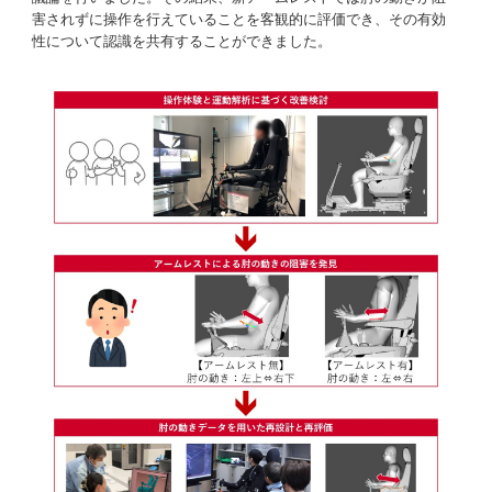
害されずに操作を行えていることを客観的に評価でき、その有効
性について認識を共有することができました。