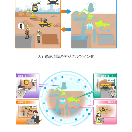
図3 建設現場のデジタルツイン化