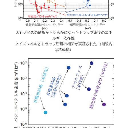
図3. ノイズの解析から明らかになったトラップ密度のエネ
ルギー依存性.
ノイズレベルとトラップ密度の相関が実証された.（括弧内
は移動度）