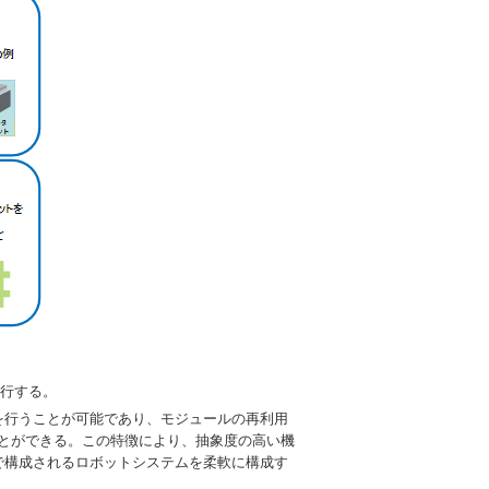
実行する。
を行うことが可能であり、モジュールの再利用
ことができる。この特徴により、抽象度の高い機
で構成されるロボットシステムを柔軟に構成す