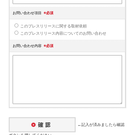
お問い合わせ項目
※必須
このプレスリリースに関する取材依頼
このプレスリリース内容についてのお問い合わせ
お問い合わせ内容
※必須
←記入が済みましたら確認