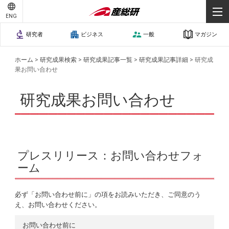
ENG
研究者
ビジネス
一般
マガジン
ホーム
>
研究成果検索
>
研究成果記事一覧
>
研究成果記事詳細
>
研究成
果お問い合わせ
研究成果お問い合わせ
プレスリリース：お問い合わせフォ
ーム
必ず「お問い合わせ前に」の項をお読みいただき、ご同意のう
え、お問い合わせください。
お問い合わせ前に