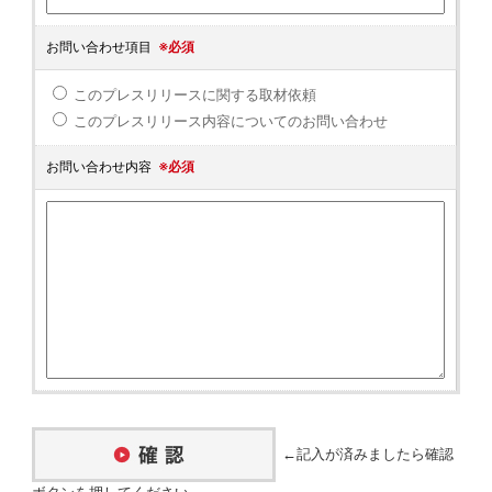
お問い合わせ項目
※必須
このプレスリリースに関する取材依頼
このプレスリリース内容についてのお問い合わせ
お問い合わせ内容
※必須
←記入が済みましたら確認