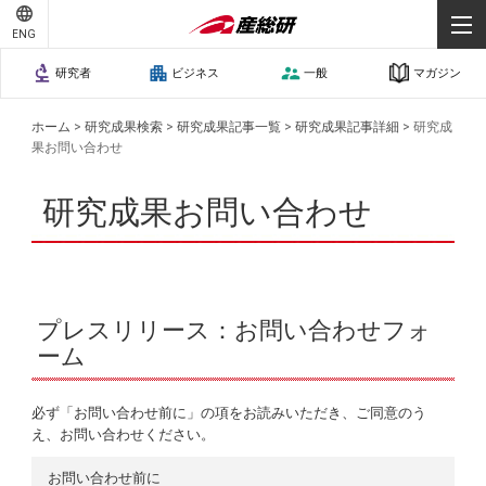
ENG
研究者
ビジネス
一般
マガジン
ホーム
>
研究成果検索
>
研究成果記事一覧
>
研究成果記事詳細
>
研究成
果お問い合わせ
研究成果お問い合わせ
プレスリリース：お問い合わせフォ
ーム
必ず「お問い合わせ前に」の項をお読みいただき、ご同意のう
え、お問い合わせください。
お問い合わせ前に