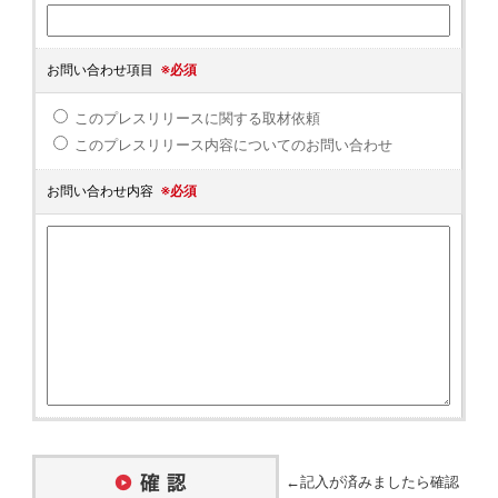
お問い合わせ項目
※必須
このプレスリリースに関する取材依頼
このプレスリリース内容についてのお問い合わせ
お問い合わせ内容
※必須
←記入が済みましたら確認