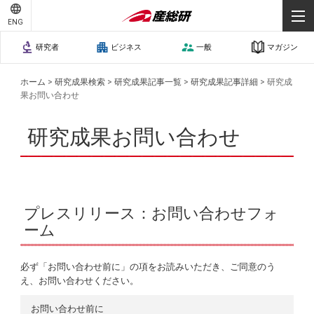
ENG
研究者
ビジネス
一般
マガジン
ホーム
>
研究成果検索
>
研究成果記事一覧
>
研究成果記事詳細
>
研究成
果お問い合わせ
研究成果お問い合わせ
プレスリリース：お問い合わせフォ
ーム
必ず「お問い合わせ前に」の項をお読みいただき、ご同意のう
え、お問い合わせください。
お問い合わせ前に