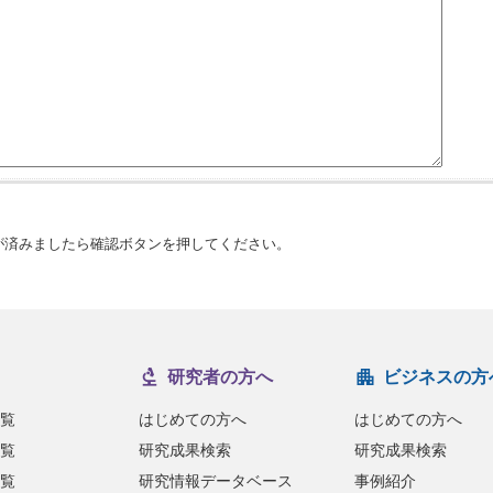
済みましたら確認ボタンを押してください。
研究者の方へ
ビジネスの方
覧
はじめての方へ
はじめての方へ
覧
研究成果検索
研究成果検索
覧
研究情報データベース
事例紹介