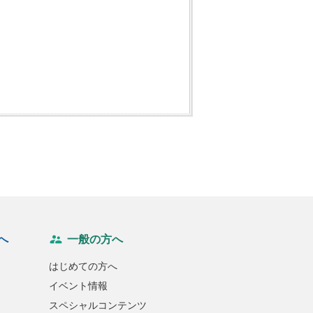
へ
一般の方へ
はじめての方へ
イベント情報
スペシャルコンテンツ