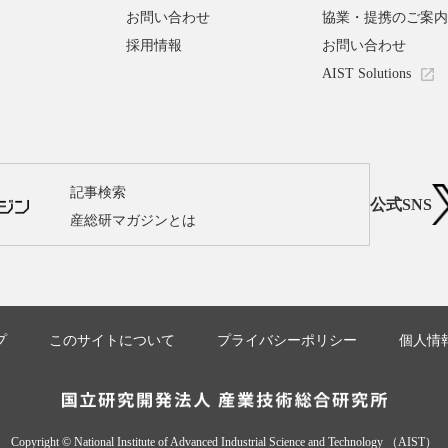
お問い合わせ
協業・提携のご案内
採用情報
お問い合わせ
AIST Solutions
記事検索
公式SNS
産総研マガジンとは
プ
このサイトについて
プライバシーポリシー
個人情
Copyright © National Institute of Advanced Industrial Science and Technology （AIST）