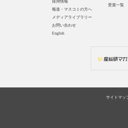
採用情報
受賞一覧
報道・マスコミの方へ
メディアライブラリー
お問い合わせ
English
サイトマッ