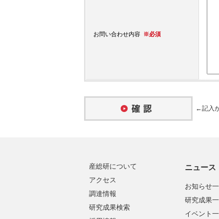
※必須
お問い合わせ内容
←記入が
産総研について
ニュース
アクセス
お知らせ一
調達情報
研究成果一
研究成果検索
イベント一