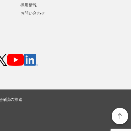
採用情報
お問い合わせ
報保護の推進