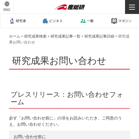
ENG
研究者
ビジネス
一般
マガジン
ホーム
>
研究成果検索
>
研究成果記事一覧
>
研究成果記事詳細
>
研究成
果お問い合わせ
研究成果お問い合わせ
プレスリリース：お問い合わせフォ
ーム
必ず「お問い合わせ前に」の項をお読みいただき、ご同意のう
え、お問い合わせください。
お問い合わせ前に