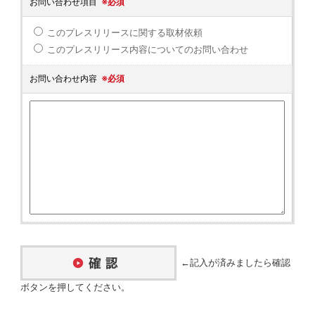
お問い合わせ項目
※必須
このプレスリリースに関する取材依頼
このプレスリリース内容についてのお問い合わせ
お問い合わせ内容
※必須
←記入が済みましたら確認
ボタンを押してください。