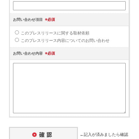
お問い合わせ項目
※必須
このプレスリリースに関する取材依頼
このプレスリリース内容についてのお問い合わせ
お問い合わせ内容
※必須
←記入が済みましたら確認