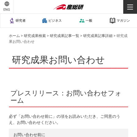
ENG
研究者
ビジネス
一般
マガジン
ホーム
>
研究成果検索
>
研究成果記事一覧
>
研究成果記事詳細
>
研究成
果お問い合わせ
研究成果お問い合わせ
プレスリリース：お問い合わせフォ
ーム
必ず「お問い合わせ前に」の項をお読みいただき、ご同意のう
え、お問い合わせください。
お問い合わせ前に