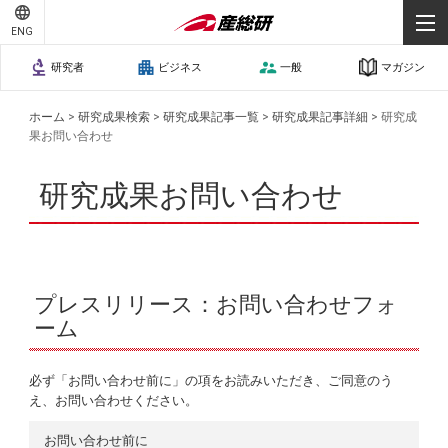
ENG
研究者
ビジネス
一般
マガジン
ホーム
>
研究成果検索
>
研究成果記事一覧
>
研究成果記事詳細
>
研究成
果お問い合わせ
研究成果お問い合わせ
プレスリリース：お問い合わせフォ
ーム
必ず「お問い合わせ前に」の項をお読みいただき、ご同意のう
え、お問い合わせください。
お問い合わせ前に