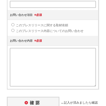
お問い合わせ項目
※必須
このプレスリリースに関する取材依頼
このプレスリリース内容についてのお問い合わせ
お問い合わせ内容
※必須
←記入が済みましたら確認