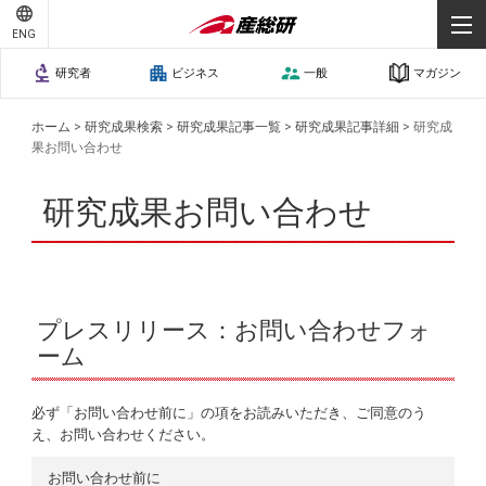
ENG
研究者
ビジネス
一般
マガジン
ホーム
>
研究成果検索
>
研究成果記事一覧
>
研究成果記事詳細
>
研究成
果お問い合わせ
研究成果お問い合わせ
プレスリリース：お問い合わせフォ
ーム
必ず「お問い合わせ前に」の項をお読みいただき、ご同意のう
え、お問い合わせください。
お問い合わせ前に