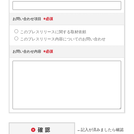
お問い合わせ項目
※必須
このプレスリリースに関する取材依頼
このプレスリリース内容についてのお問い合わせ
お問い合わせ内容
※必須
←記入が済みましたら確認