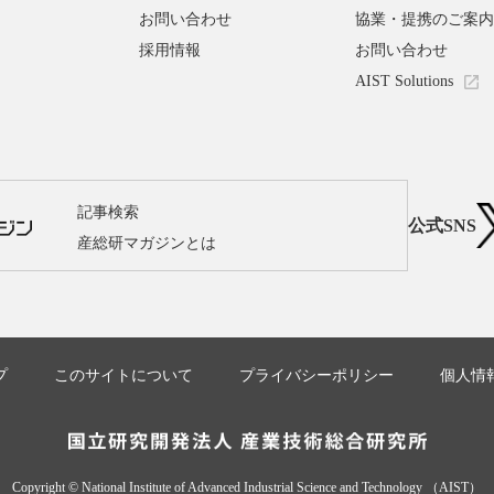
お問い合わせ
協業・提携のご案内
採用情報
お問い合わせ
AIST Solutions
記事検索
公式SNS
産総研マガジンとは
プ
このサイトについて
プライバシーポリシー
個人情
Copyright © National Institute of Advanced Industrial Science and Technology （AIST）