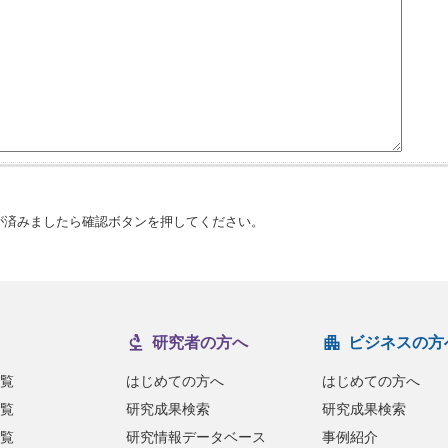
済みましたら確認ボタンを押してください。
研究者の方へ
ビジネスの方
覧
はじめての方へ
はじめての方へ
覧
研究成果検索
研究成果検索
覧
研究情報データベース
事例紹介