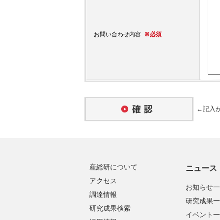
※必須
お問い合わせ内容
←記入が
産総研について
ニュース
アクセス
お知らせ一
調達情報
研究成果一
研究成果検索
イベント一