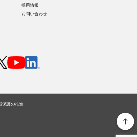
採用情報
お問い合わせ
報保護の推進