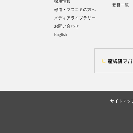
採用情報
受賞一覧
報道・マスコミの方へ
メディアライブラリー
お問い合わせ
English
サイトマッ