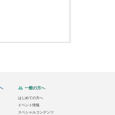
へ
一般の方へ
はじめての方へ
イベント情報
スペシャルコンテンツ