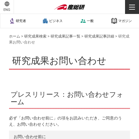
ENG
研究者
ビジネス
一般
マガジン
ホーム
>
研究成果検索
>
研究成果記事一覧
>
研究成果記事詳細
>
研究成
果お問い合わせ
研究成果お問い合わせ
プレスリリース：お問い合わせフォ
ーム
必ず「お問い合わせ前に」の項をお読みいただき、ご同意のう
え、お問い合わせください。
お問い合わせ前に