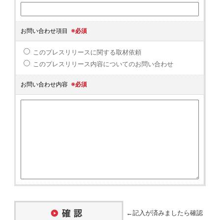
お問い合わせ項目
※必須
このプレスリリースに関する取材依頼
このプレスリリース内容についてのお問い合わせ
お問い合わせ内容
※必須
←記入が済みましたら確認