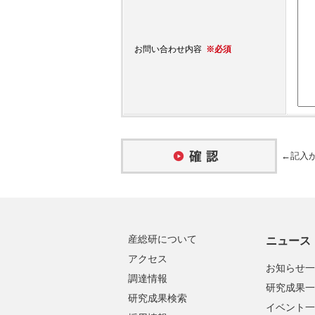
※必須
お問い合わせ内容
←記入が
産総研について
ニュース
アクセス
お知らせ一
調達情報
研究成果一
研究成果検索
イベント一