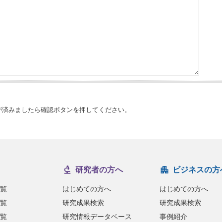
済みましたら確認ボタンを押してください。
研究者の方へ
ビジネスの方
覧
はじめての方へ
はじめての方へ
覧
研究成果検索
研究成果検索
覧
研究情報データベース
事例紹介