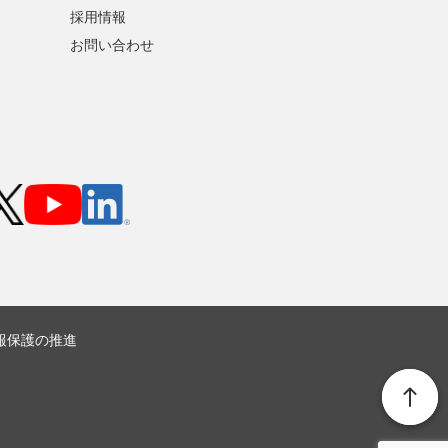
採用情報
お問い合わせ
報保護の推進