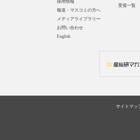
採用情報
受賞一覧
報道・マスコミの方へ
メディアライブラリー
お問い合わせ
English
サイトマッ