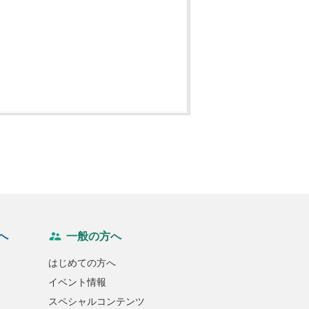
へ
一般の方へ
はじめての方へ
イベント情報
スペシャルコンテンツ