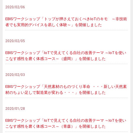
2020/02/06
EBISワークショップ「トップが押さえておくべきIoTのキモ ～非技術
者でも実用的デバイスを易しく体験～」を開催しました
2020/02/05
EBISワークショップ「IoTで見えてくる自社の改善テーマ ～IoTを使い
こなす感性を磨く体感コース～（盛岡）」を開催しました
2020/02/03
EBISワークショップ「天然素材のものづくり革命 ・・・新しい天然素
材のちょい足しで製造業が変わる・・・」を開催しました
2020/01/28
EBISワークショップ「IoTで見えてくる自社の改善テーマ ～IoTを使い
こなす感性を磨く体感コース～（青森）」を開催しました