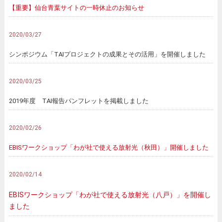
【重要】仙台青葉サイトの一時休止のお知らせ
2020/03/27
シンポジウム「TAIプロジェクトの成果とその活用」を開催しました
2020/03/25
2019年度 TAI報告パンフレットを掲載しました
2020/02/26
EBISワークショップ「わが社で使える放射光（秋田）」開催しました
2020/02/14
EBISワークショップ「わが社で使える放射光（八戸）」を開催し
ました