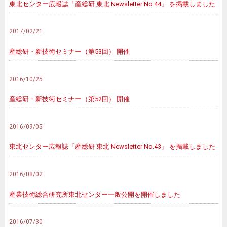
東北センター広報誌「産総研 東北 Newsletter No.44」 を掲載しました
2017/02/21
産総研・新技術セミナー（第53回） 開催
2016/10/25
産総研・新技術セミナー（第52回） 開催
2016/09/05
東北センター広報誌「産総研 東北 Newsletter No.43」 を掲載しました
2016/08/02
産業技術総合研究所東北センター一般公開を開催しました
2016/07/30