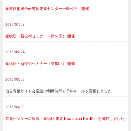
産業技術総合研究所東北センター一般公開 開催
2016/07/08
産総研・新技術セミナー（第51回） 開催
2016/05/24
産総研・新技術セミナー（第50回） 開催
2016/03/09
仙台青葉サイト会議室の利用時間と予約ルールを変更しました
2016/03/08
東北センター広報誌「産総研 東北 Newsletter No.42」 を掲載しました