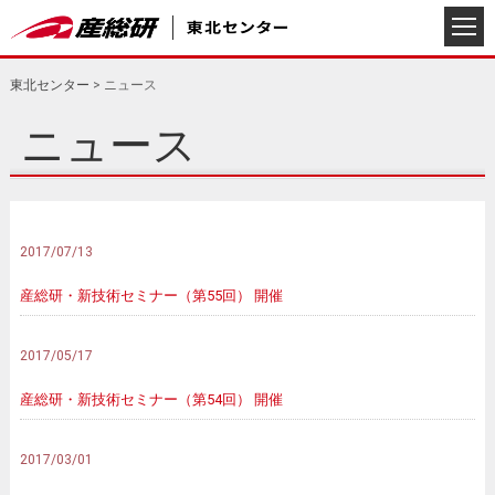
東北センター
>
ニュース
ニュース
2017/07/13
産総研・新技術セミナー（第55回） 開催
2017/05/17
産総研・新技術セミナー（第54回） 開催
2017/03/01