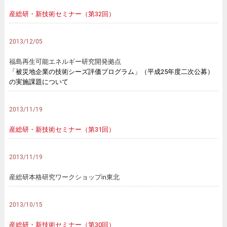
産総研・新技術セミナー（第32回）
2013/12/05
福島再生可能エネルギー研究開発拠点
「被災地企業の技術シーズ評価プログラム」（平成25年度二次公募）
の実施課題について
2013/11/19
産総研・新技術セミナー（第31回）
2013/11/19
産総研本格研究ワークショップin東北
2013/10/15
産総研・新技術セミナー（第30回）