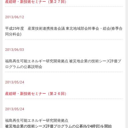
産総研・新技術セミナー（第２７回）
2013/06/12
平成25年度 産業技術連携推進会議 東北地域部会幹事会・総会(春季合
同分科会)
2013/06/03
福島再生可能エネルギー研究開発拠点 被災地企業の技術シーズ評価プ
ログラムの公募説明会
2013/05/24
産総研・新技術セミナー（第２６回）
2013/05/24
福島再生可能エネルギー研究開発拠点
被災地企業の技術シーズ評価プログラムの公募(6/24締切)を開始