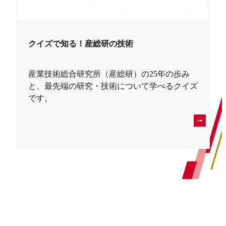
クイズで知る！産総研の技術
産業技術総合研究所（産総研）の25年の歩み
と、最先端の研究・技術について学べるクイズ
です。