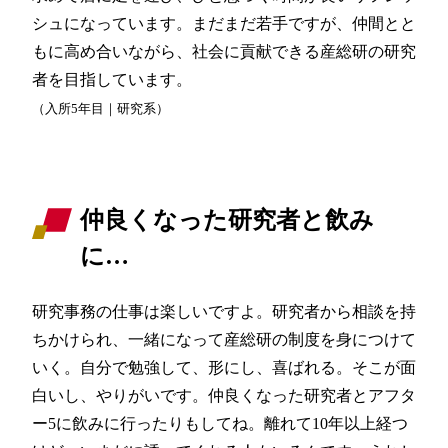
シュになっています。まだまだ若手ですが、仲間とと
もに高め合いながら、社会に貢献できる産総研の研究
者を目指しています。
（入所5年目｜研究系）
仲良くなった研究者と飲み
に…
研究事務の仕事は楽しいですよ。研究者から相談を持
ちかけられ、一緒になって産総研の制度を身につけて
いく。自分で勉強して、形にし、喜ばれる。そこが面
白いし、やりがいです。仲良くなった研究者とアフタ
ー5に飲みに行ったりもしてね。離れて10年以上経つ