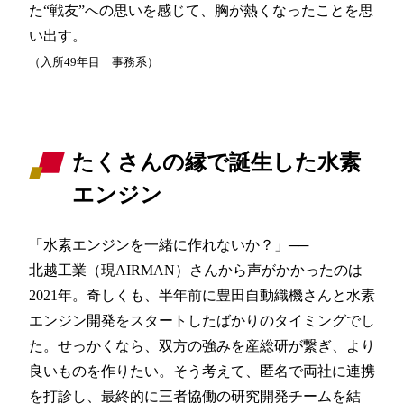
た“戦友”への思いを感じて、胸が熱くなったことを思
い出す。
（入所49年目｜事務系）
たくさんの縁で誕生した水素
エンジン
「水素エンジンを一緒に作れないか？」──
北越工業（現AIRMAN）さんから声がかかったのは
2021年。奇しくも、半年前に豊田自動織機さんと水素
エンジン開発をスタートしたばかりのタイミングでし
た。せっかくなら、双方の強みを産総研が繋ぎ、より
良いものを作りたい。そう考えて、匿名で両社に連携
を打診し、最終的に三者協働の研究開発チームを結