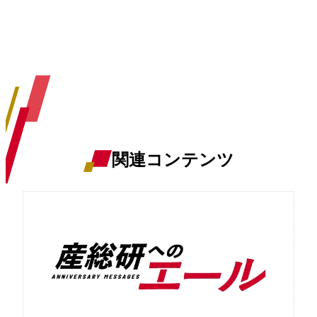
関連コンテンツ