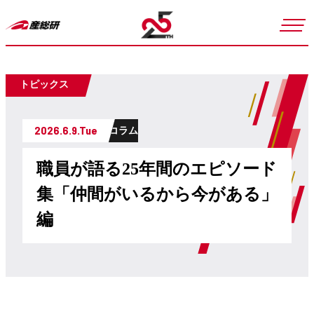
トピックス
2026.6.9.Tue
コラム
職員が語る25年間のエピソード
集「仲間がいるから今がある」
編