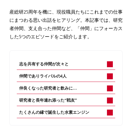
産総研25周年を機に、現役職員たちにこれまでの仕事
にまつわる思い出話をヒアリング。本記事では、研究
者仲間、支え合った仲間など、「仲間」にフォーカス
した5つのエピソードをご紹介します。
志を共有する仲間が次々と
仲間でありライバルの4人
仲良くなった研究者と飲みに…
研究者と長年連れ添った“戦友”
たくさんの縁で誕生した水素エンジン