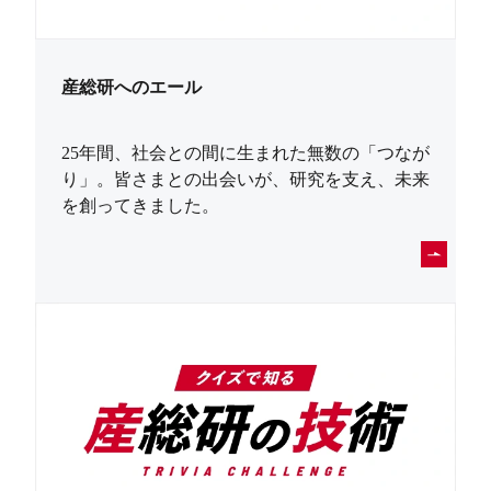
産総研へのエール
25年間、社会との間に生まれた無数の「つなが
り」。皆さまとの出会いが、研究を支え、未来
を創ってきました。