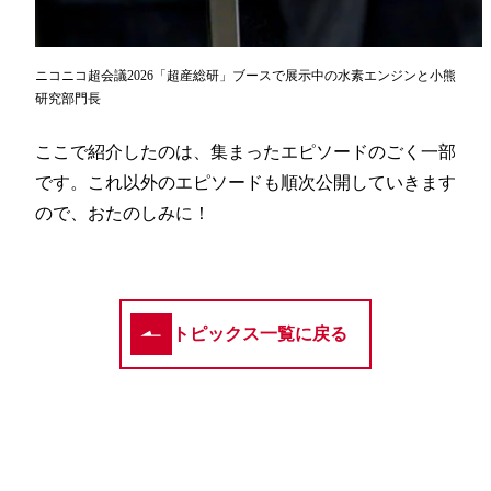
ニコニコ超会議2026「超産総研」ブースで展示中の水素エンジンと小熊
研究部門長
ここで紹介したのは、集まったエピソードのごく一部
です。これ以外のエピソードも順次公開していきます
ので、おたのしみに！
トピックス一覧に戻る