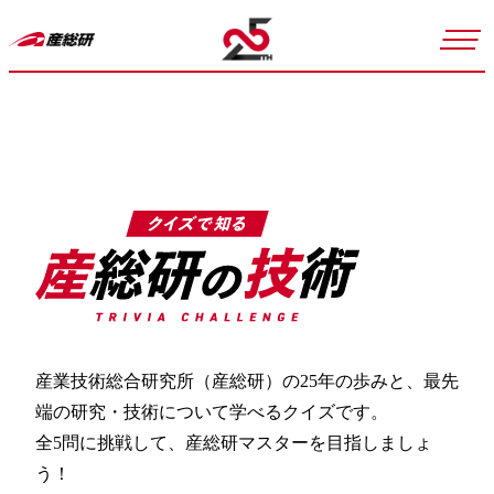
産業技術総合研究所（産総研）の25年の歩みと、最先
端の研究・技術について学べるクイズです。
全5問に挑戦して、産総研マスターを目指しましょ
う！