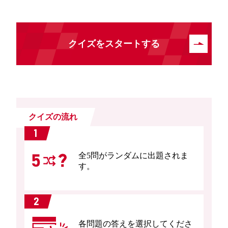
クイズをスタートする
クイズの流れ
1
全5問がランダムに出題されま
す。
2
各問題の答えを選択してくださ