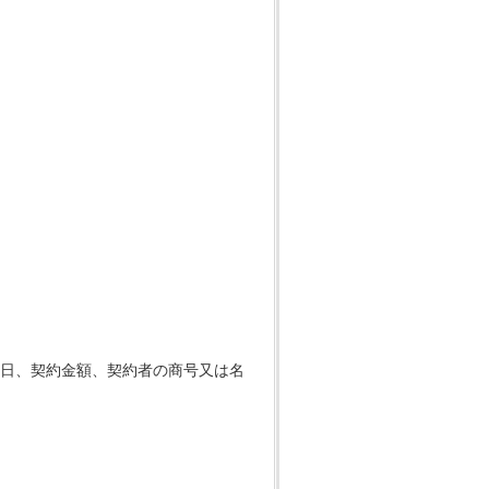
日、契約金額、契約者の商号又は名